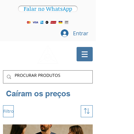
Falar no WhatsApp
Entrar
Caíram os preços
Filtro