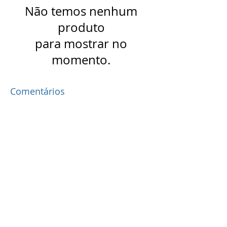
Não temos nenhum
produto
para mostrar no
momento.
Comentários