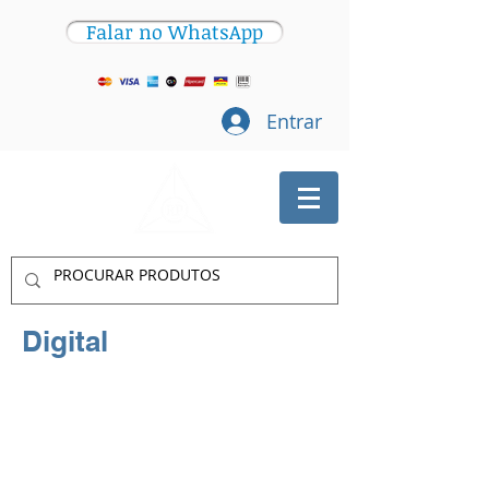
Falar no WhatsApp
Entrar
Digital