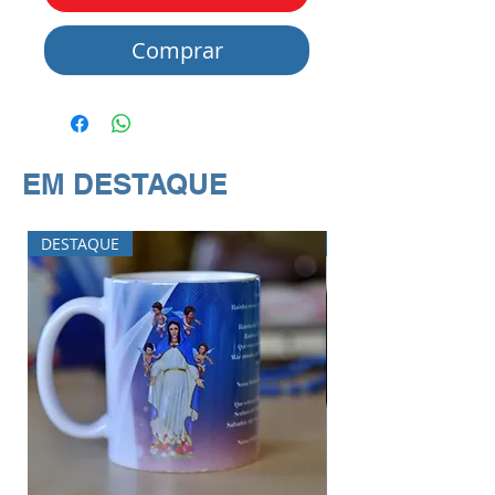
Comprar
EM DESTAQUE
DESTAQUE
DESTAQUE