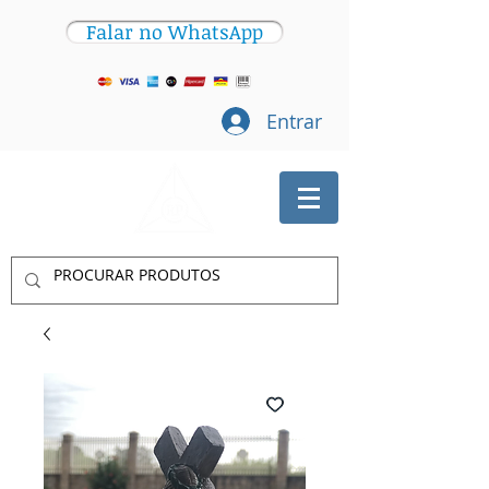
Falar no WhatsApp
Entrar