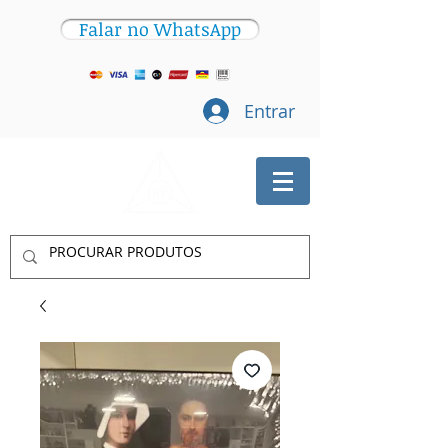
Falar no WhatsApp
Entrar