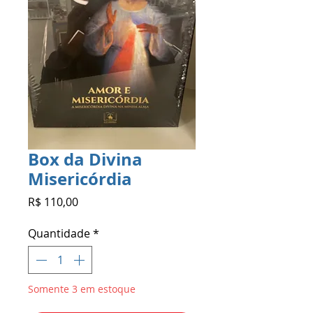
Box da Divina
Misericórdia
Preço
R$ 110,00
Quantidade
*
Somente 3 em estoque