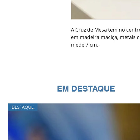
A Cruz de Mesa tem no centro
em madeira maciça, metais 
mede 7 cm.
EM DESTAQUE
DESTAQUE