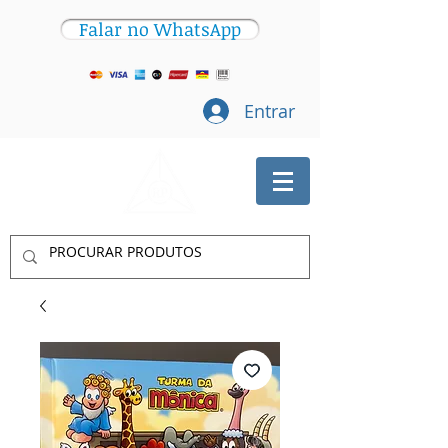
Falar no WhatsApp
Entrar