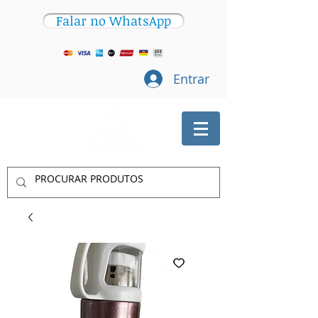
Falar no WhatsApp
Entrar