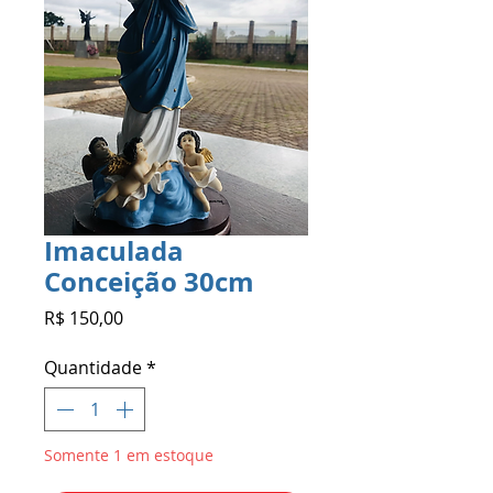
Imaculada
Conceição 30cm
Preço
R$ 150,00
Quantidade
*
Somente 1 em estoque