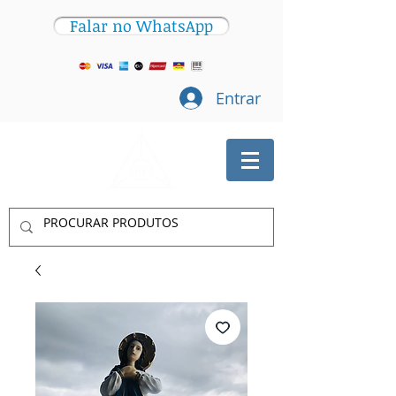
Falar no WhatsApp
Entrar