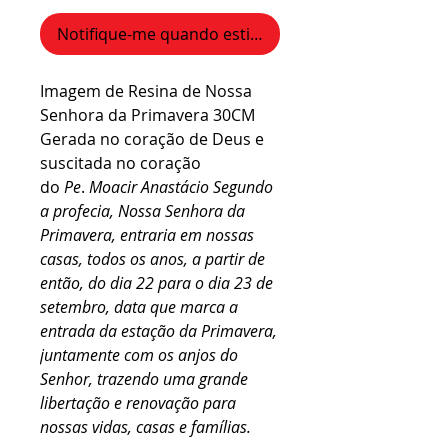
Notifique-me quando estiver disponível
Imagem de Resina de Nossa
Senhora da Primavera 30CM
Gerada no coração de Deus e
suscitada no coração
do
Pe
.
Moacir Anastácio Segundo
a profecia, Nossa Senhora da
Primavera, entraria em nossas
casas, todos os anos, a partir de
então, do dia 22 para o dia 23 de
setembro, data que marca a
entrada da estação da Primavera,
juntamente com os anjos do
Senhor, trazendo uma grande
libertação e renovação para
nossas vidas, casas e famílias.