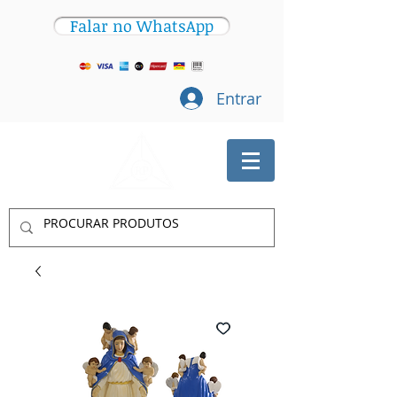
Falar no WhatsApp
Entrar