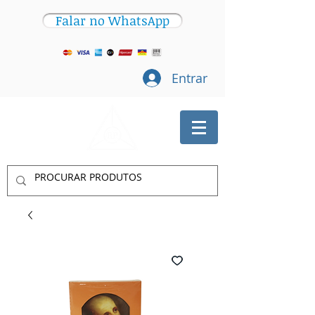
Falar no WhatsApp
Entrar