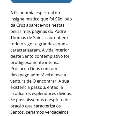
A fisionomia espiritual do
insigne místico que foi São João
da Cruz aparece-nos nestas
belíssimas páginas do Padre
Thomas de Saint- Laurent em
todo o vigor e grandeza que a
caracterizaram. A vida interior
deste Santo contemplativo foi
prodigiosamente intensa.
Procurou Deus com um
desapego admirável e teve a
ventura de O encontrar. A sua
existência passou, então, a
irradiar os esplendores divinos.
Se possuíssemos o espírito de
oração que caracteriza os
Santos, seríamos verdadeiros