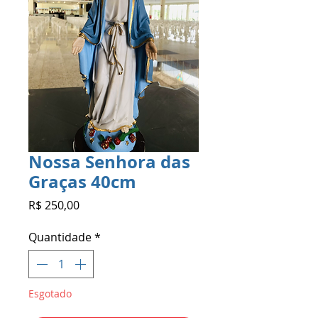
Nossa Senhora das
Graças 40cm
Preço
R$ 250,00
Quantidade
*
Esgotado