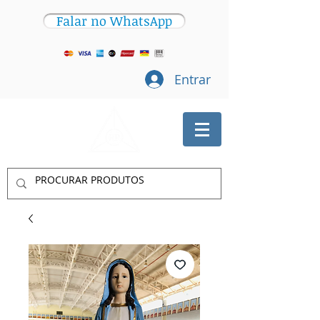
Falar no WhatsApp
Entrar