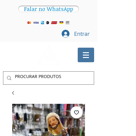
Falar no WhatsApp
Entrar