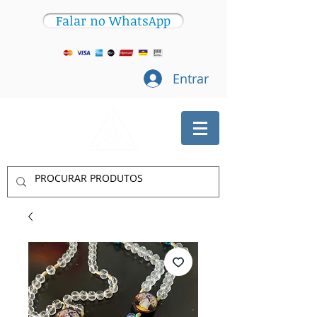
Falar no WhatsApp
Entrar