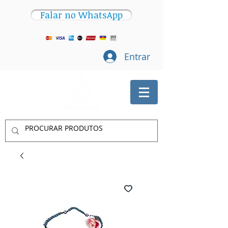
Falar no WhatsApp
Entrar