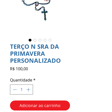
TERÇO N SRA DA
PRIMAVERA
PERSONALIZADO
Preço
R$ 100,00
Quantidade
*
Adicionar ao carrinho