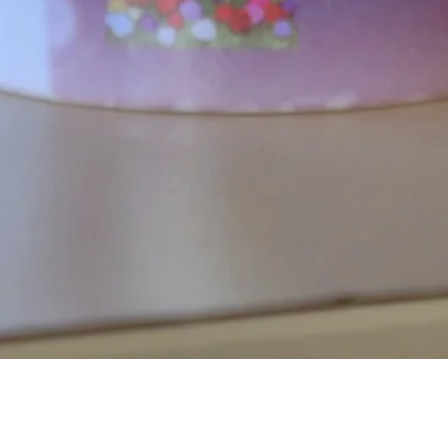
Visualização rápida