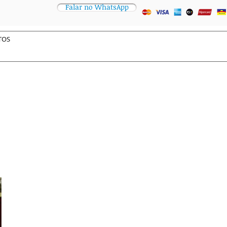
Falar no WhatsApp