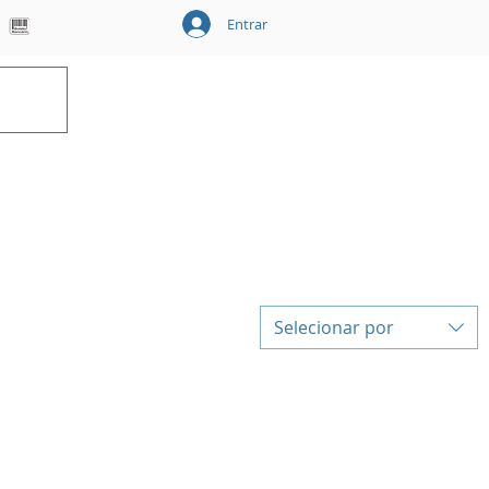
Entrar
Carrinho
Selecionar por