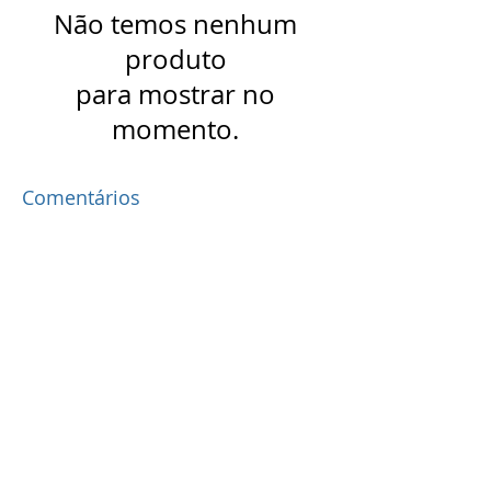
Não temos nenhum
produto
para mostrar no
momento.
Comentários