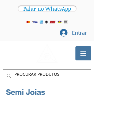
Falar no WhatsApp
Entrar
Semi Joias