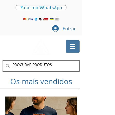
Falar no WhatsApp
Entrar
Os mais vendidos