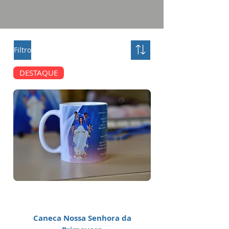
Filtro
DESTAQUE
Caneca Nossa Senhora da