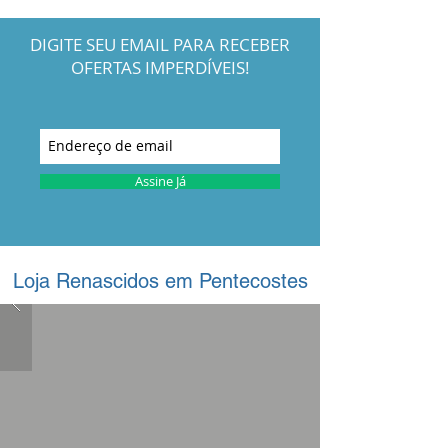
DIGITE SEU EMAIL PARA RECEBER
OFERTAS IMPERDÍVEIS!
Assine Já
Loja Renascidos em Pentecostes