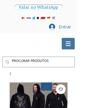
Falar no WhatsApp
Entrar