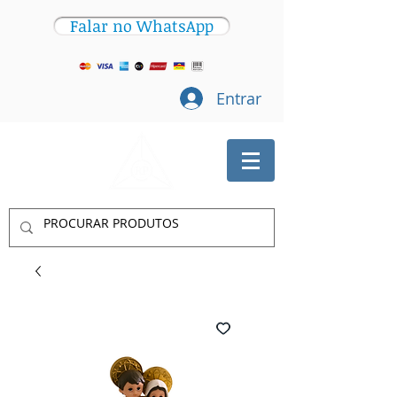
Falar no WhatsApp
Entrar