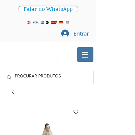
Falar no WhatsApp
Entrar