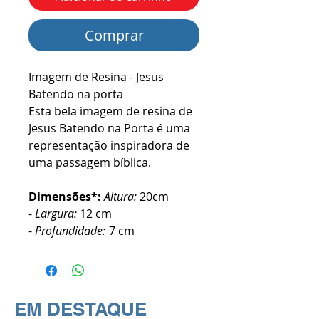
Comprar
Imagem de Resina - Jesus
Batendo na porta
Esta bela imagem de resina de
Jesus Batendo na Porta é uma
representação inspiradora de
uma passagem bíblica.
Dimensões*:
Altura:
20cm
-
Largura:
12 cm
-
Profundidade:
7 cm
EM DESTAQUE