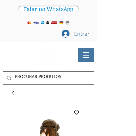
Falar no WhatsApp
Entrar