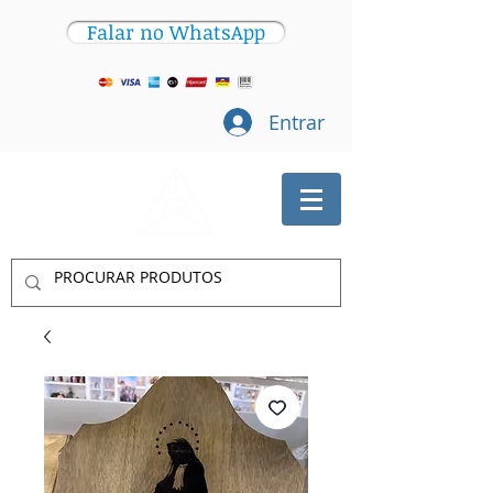
Falar no WhatsApp
Entrar