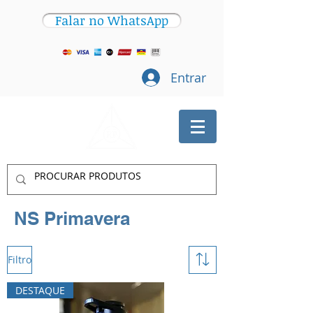
Falar no WhatsApp
Entrar
NS Primavera
Filtro
DESTAQUE