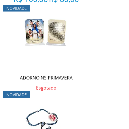
NOVIDADE
ADORNO NS PRIMAVERA
Esgotado
NOVIDADE