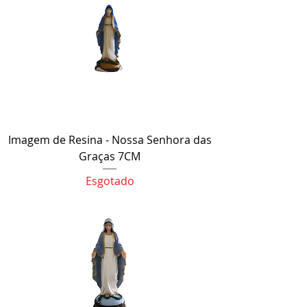
Imagem de Resina - Nossa Senhora das
Graças 7CM
Esgotado