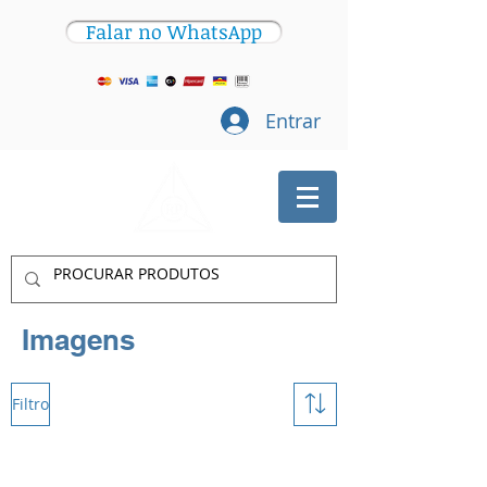
Falar no WhatsApp
Entrar
Imagens
Filtro